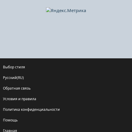
Выбор стиля
Русский(RU)
Обратная связь
Условия и правила
Политика конфиденциальности
Помощь
Главная