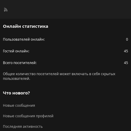
R
S
S
Онлайн статистика
Пользователей онлайн
0
Гостей онлайн
45
Всего посетителей
45
Общее количество посетителей может включать в себя скрытых
пользователей.
Что нового?
Новые сообщения
Новые сообщения профилей
Последняя активность