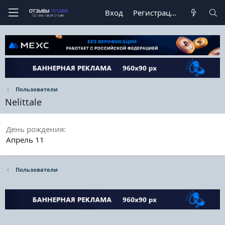
Вход
Регистрация
Пользователи
Nelittale
День рождения
Апрель 11
Пользователи