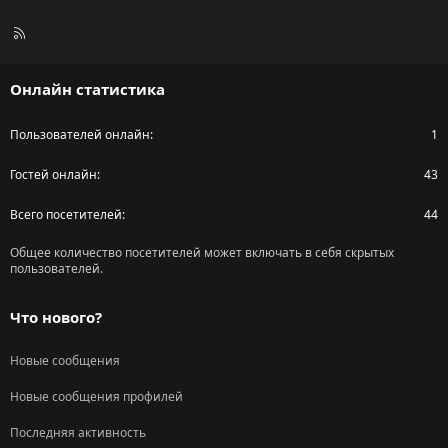
R
S
S
Онлайн статистика
Пользователей онлайн
1
Гостей онлайн
43
Всего посетителей
44
Общее количество посетителей может включать в себя скрытых
пользователей.
Что нового?
Новые сообщения
Новые сообщения профилей
Последняя активность