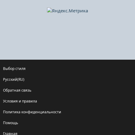
Выбор стиля
Русский(RU)
Обратная связь
Условия и правила
Политика конфиденциальности
Помощь
Главная