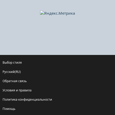
Выбор стиля
Русский(RU)
Обратная связь
Условия и правила
Политика конфиденциальности
Помощь