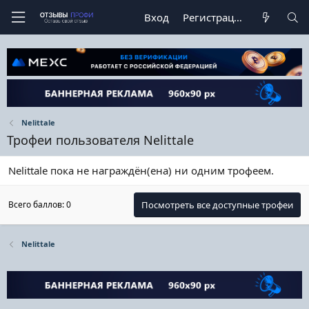
Вход
Регистрация
Nelittale
Трофеи пользователя Nelittale
Nelittale пока не награждён(ена) ни одним трофеем.
Всего баллов: 0
Посмотреть все доступные трофеи
Nelittale