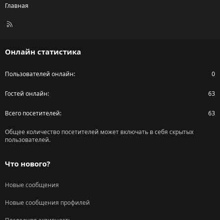
Главная
R
S
S
Онлайн статистика
Пользователей онлайн
0
Гостей онлайн
63
Всего посетителей
63
Общее количество посетителей может включать в себя скрытых
пользователей.
Что нового?
Новые сообщения
Новые сообщения профилей