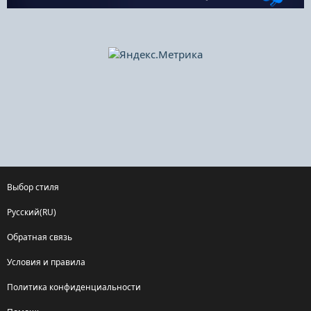
Выбор стиля
Русский(RU)
Обратная связь
Условия и правила
Политика конфиденциальности