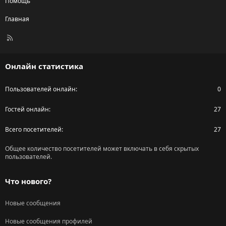
Помощь
Главная
R
S
S
Онлайн статистика
Пользователей онлайн
0
Гостей онлайн
27
Всего посетителей
27
Общее количество посетителей может включать в себя скрытых
пользователей.
Что нового?
Новые сообщения
Новые сообщения профилей