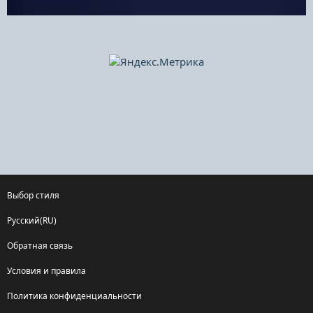
Выбор стиля
Русский(RU)
Обратная связь
Условия и правила
Политика конфиденциальности