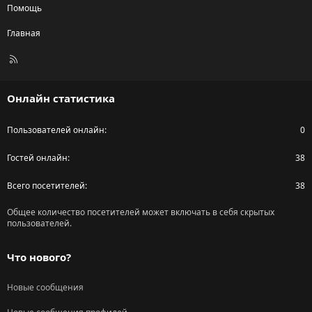
Помощь
Главная
R
S
S
Онлайн статистика
Пользователей онлайн
0
Гостей онлайн
38
Всего посетителей
38
Общее количество посетителей может включать в себя скрытых
пользователей.
Что нового?
Новые сообщения