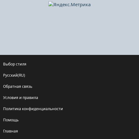
Выбор стиля
Русский(RU)
Обратная связь
Условия и правила
Политика конфиденциальности
Помощь
Главная