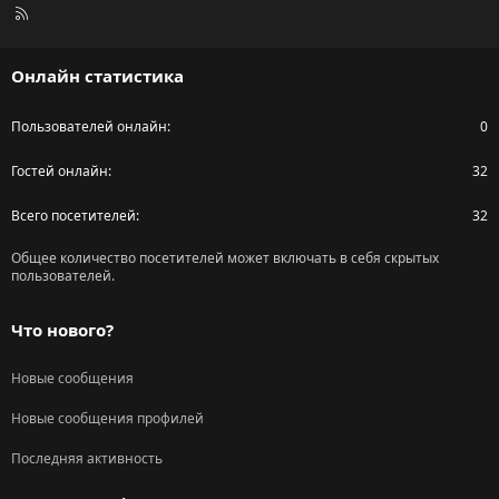
R
S
S
Онлайн статистика
Пользователей онлайн
0
Гостей онлайн
32
Всего посетителей
32
Общее количество посетителей может включать в себя скрытых
пользователей.
Что нового?
Новые сообщения
Новые сообщения профилей
Последняя активность