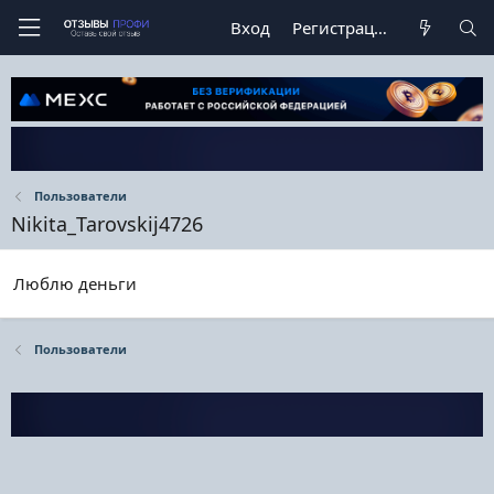
Вход
Регистрация
Пользователи
Nikita_Tarovskij4726
Люблю деньги
Пользователи