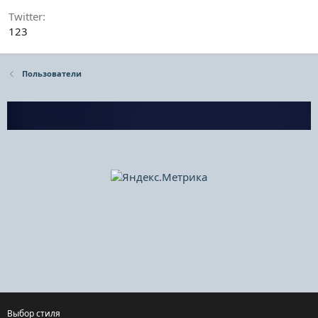
Twitter
123
Пользователи
Выбор стиля