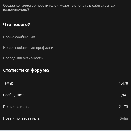
Общее количество посетителей может включать в себя скрытых
пользователей.
Что нового?
Новые сообщения
Новые сообщения профилей
Последняя активность
Статистика форума
Темы
1,478
Сообщения
1,941
Пользователи
2,175
Новый пользователь
Sofia