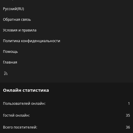
Русский(RU)
Обратная связь
Условия и правила
Политика конфиденциальности
Помощь
Главная
R
S
S
Онлайн статистика
Пользователей онлайн
1
Гостей онлайн
35
Всего посетителей
36