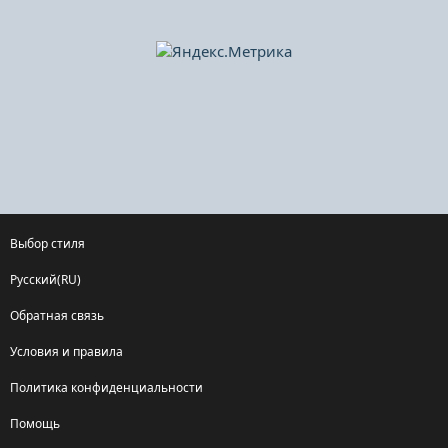
Выбор стиля
Русский(RU)
Обратная связь
Условия и правила
Политика конфиденциальности
Помощь