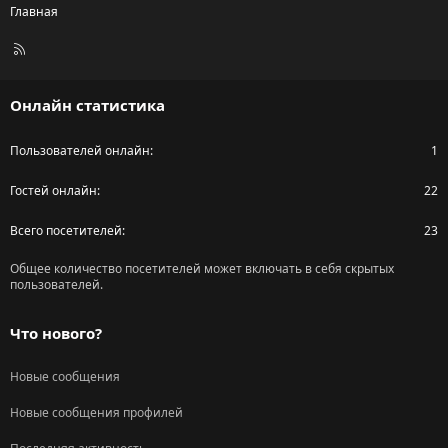
Главная
R
S
S
Онлайн статистика
Пользователей онлайн
1
Гостей онлайн
22
Всего посетителей
23
Общее количество посетителей может включать в себя скрытых
пользователей.
Что нового?
Новые сообщения
Новые сообщения профилей