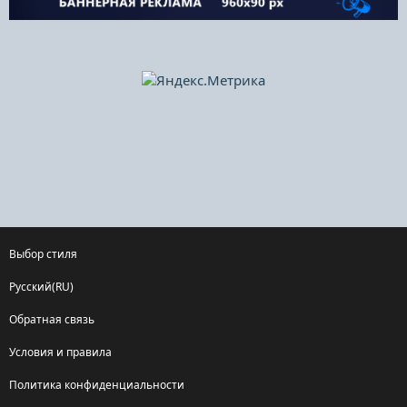
Выбор стиля
Русский(RU)
Обратная связь
Условия и правила
Политика конфиденциальности