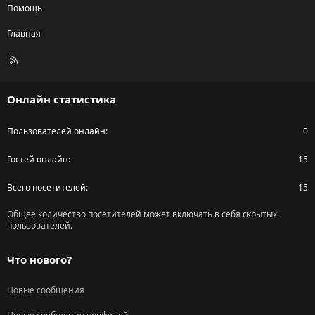
Помощь
Главная
R
S
S
Онлайн статистика
Пользователей онлайн
0
Гостей онлайн
15
Всего посетителей
15
Общее количество посетителей может включать в себя скрытых
пользователей.
Что нового?
Новые сообщения