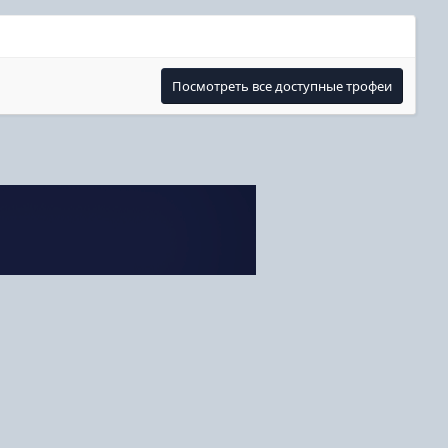
Посмотреть все доступные трофеи