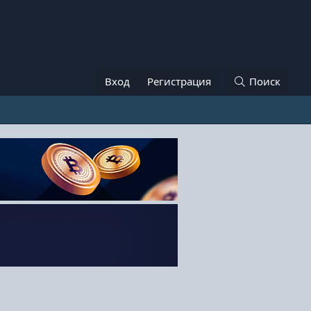
Вход
Регистрация
Поиск