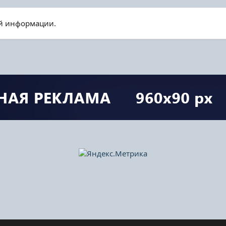
ой информации.