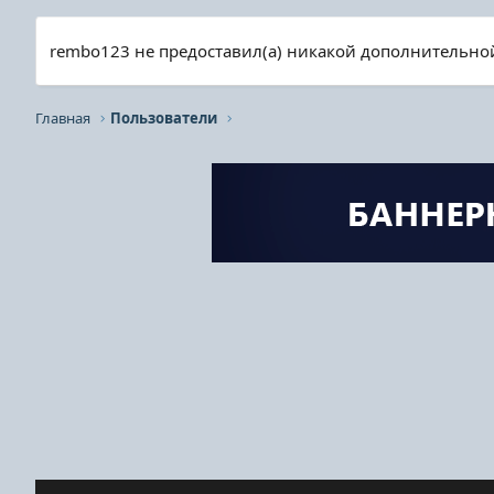
rembo123 не предоставил(а) никакой дополнительн
Главная
Пользователи