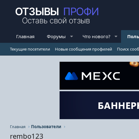
Главная
Форумы
Что нового?
Поль
Текущие посетители
Новые сообщения профилей
Поиск соо
Главная
Пользователи
rembo123