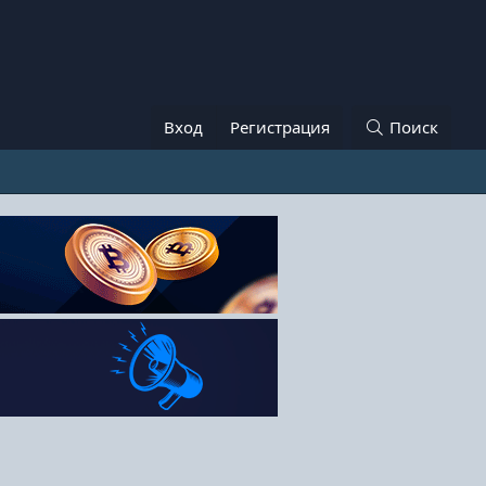
Вход
Регистрация
Поиск