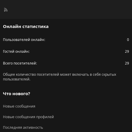
R
S
S
Онлайн статистика
Пользователей онлайн
0
Гостей онлайн
29
Всего посетителей
29
Общее количество посетителей может включать в себя скрытых
пользователей.
Что нового?
Новые сообщения
Новые сообщения профилей
Последняя активность