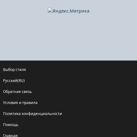
Выбор стиля
Русский(RU)
Обратная связь
Условия и правила
Политика конфиденциальности
Помощь
Главная