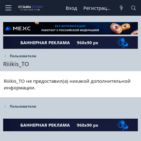
Вход
Регистрация
Пользователи
Riiikis_TO
Riiikis_TO не предоставил(а) никакой дополнительной
информации.
Пользователи