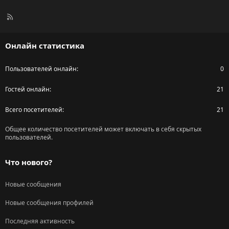
R
S
S
Онлайн статистика
Пользователей онлайн
0
Гостей онлайн
21
Всего посетителей
21
Общее количество посетителей может включать в себя скрытых
пользователей.
Что нового?
Новые сообщения
Новые сообщения профилей
Последняя активность