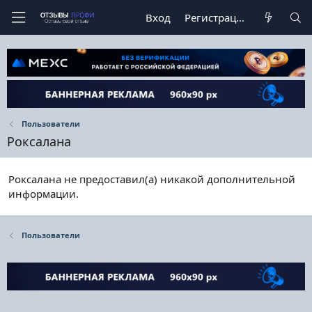
Вход
Регистрация
Пользователи
Роксалана
Роксалана не предоставил(а) никакой дополнительной
информации.
Пользователи