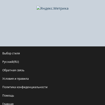
Выбор стиля
Русский(RU)
Обратная связь
Условия и правила
Политика конфиденциальности
Помощь
Главная