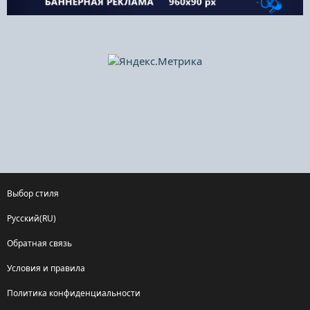
Выбор стиля
Русский(RU)
Обратная связь
Условия и правила
Политика конфиденциальности