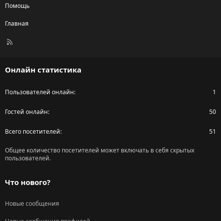
Помощь
Главная
R
S
S
Онлайн статистика
Пользователей онлайн
1
Гостей онлайн
50
Всего посетителей
51
Общее количество посетителей может включать в себя скрытых
пользователей.
Что нового?
Новые сообщения