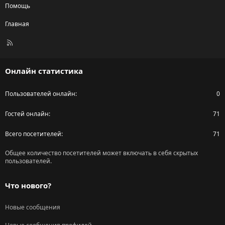
Помощь
Главная
R
S
S
Онлайн статистика
Пользователей онлайн
0
Гостей онлайн
71
Всего посетителей
71
Общее количество посетителей может включать в себя скрытых
пользователей.
Что нового?
Новые сообщения