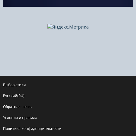
Выбор стиля
Русский(RU)
Обратная связь
Условия и правила
Политика конфиденциальности