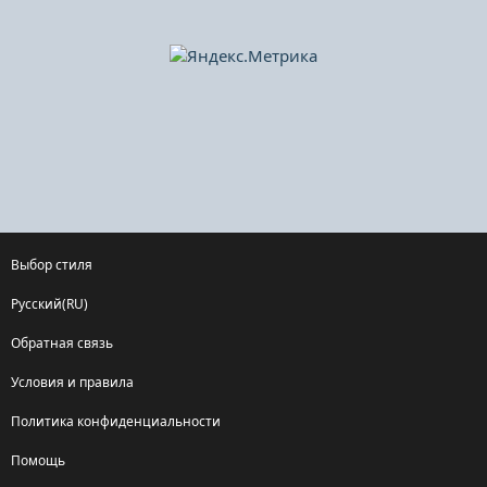
Выбор стиля
Русский(RU)
Обратная связь
Условия и правила
Политика конфиденциальности
Помощь