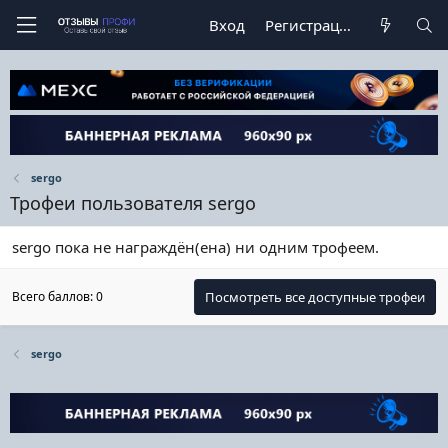
Вход
Регистрация
sergo
Трофеи пользователя sergo
sergo пока не награждён(ена) ни одним трофеем.
Всего баллов: 0
Посмотреть все доступные трофеи
sergo