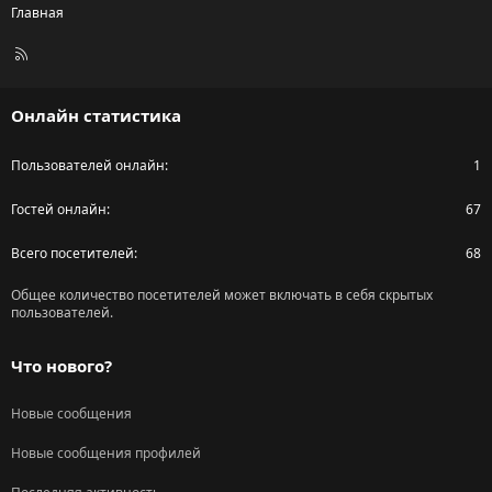
Главная
R
S
S
Онлайн статистика
Пользователей онлайн
1
Гостей онлайн
67
Всего посетителей
68
Общее количество посетителей может включать в себя скрытых
пользователей.
Что нового?
Новые сообщения
Новые сообщения профилей