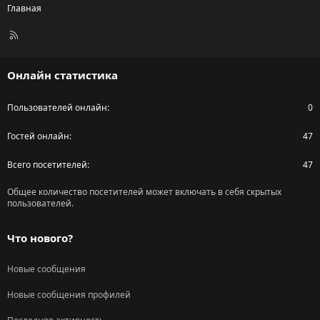
Главная
R
S
S
Онлайн статистика
Пользователей онлайн
0
Гостей онлайн
47
Всего посетителей
47
Общее количество посетителей может включать в себя скрытых
пользователей.
Что нового?
Новые сообщения
Новые сообщения профилей