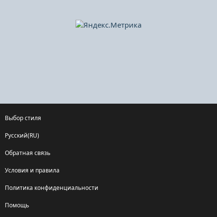
Выбор стиля
Русский(RU)
Обратная связь
Условия и правила
Политика конфиденциальности
Помощь