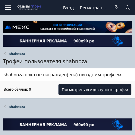
Вход
Регистрация
shahnoza
Трофеи пользователя shahnoza
shahnoza пока не награждён(ена) ни одним трофеем.
Всего баллов: 0
Посмотреть все доступные трофеи
shahnoza