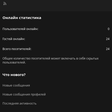
R
S
S
Онлайн статистика
Пользователей онлайн
0
Гостей онлайн
24
Всего посетителей
24
Общее количество посетителей может включать в себя скрытых
пользователей.
Что нового?
Новые сообщения
Новые сообщения профилей
Последняя активность