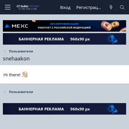
Вход
Регистрация
Пользователи
snehaakon
Hi there!
Пользователи