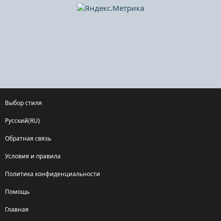
Выбор стиля
Русский(RU)
Обратная связь
Условия и правила
Политика конфиденциальности
Помощь
Главная