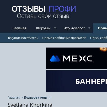
Главная
Форумы
Что нового?
Поль
Текущие посетители
Новые сообщения профилей
Поиск соо
Главная
Пользователи
Svetlana Khorkina