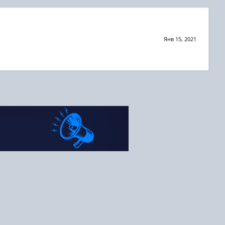
Янв 15, 2021