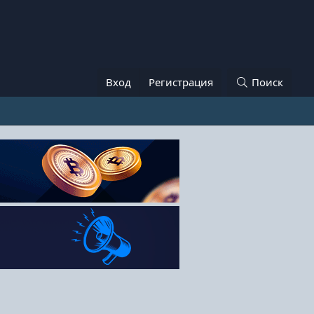
Вход
Регистрация
Поиск