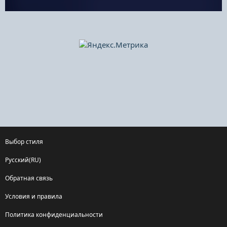
Выбор стиля
Русский(RU)
Обратная связь
Условия и правила
Политика конфиденциальности