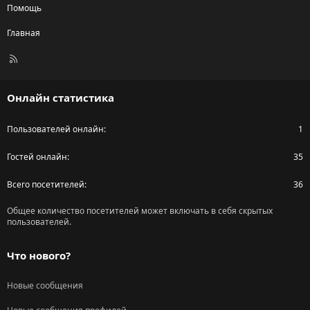
Помощь
Главная
R
S
S
Онлайн статистика
Пользователей онлайн
1
Гостей онлайн
35
Всего посетителей
36
Общее количество посетителей может включать в себя скрытых
пользователей.
Что нового?
Новые сообщения