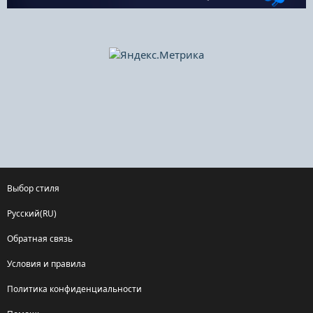
Выбор стиля
Русский(RU)
Обратная связь
Условия и правила
Политика конфиденциальности