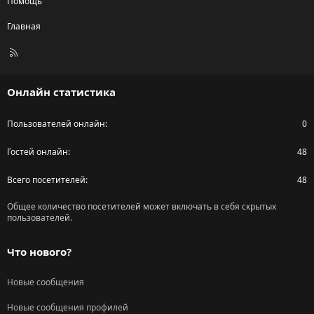
Помощь
Главная
R
S
S
Онлайн статистика
Пользователей онлайн
0
Гостей онлайн
48
Всего посетителей
48
Общее количество посетителей может включать в себя скрытых
пользователей.
Что нового?
Новые сообщения
Новые сообщения профилей