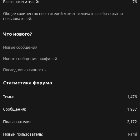
Всего посетителей
76
Общее количество посетителей может включать в себя скрытых
пользователей.
Что нового?
Новые сообщения
Новые сообщения профилей
Последняя активность
Статистика форума
Темы
1,476
Сообщения
1,937
Пользователи
2,172
Новый пользователь
Rami