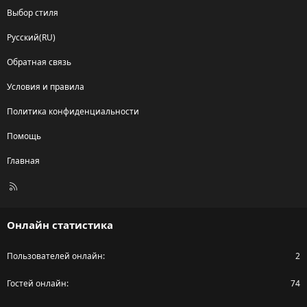
Выбор стиля
Русский(RU)
Обратная связь
Условия и правила
Политика конфиденциальности
Помощь
Главная
R
S
S
Онлайн статистика
Пользователей онлайн
2
Гостей онлайн
74