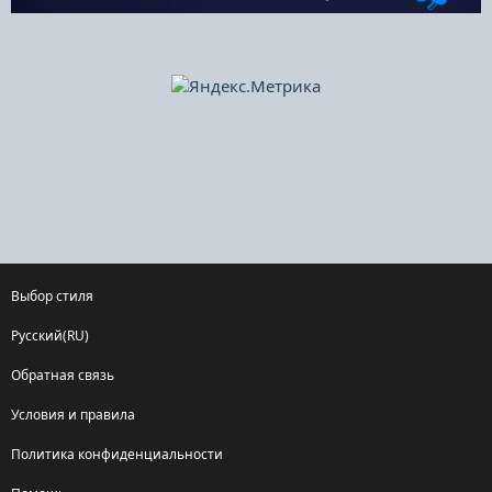
Выбор стиля
Русский(RU)
Обратная связь
Условия и правила
Политика конфиденциальности