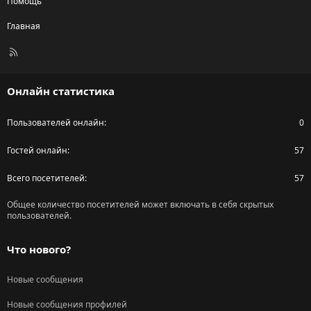
Помощь
Главная
R
S
S
Онлайн статистика
Пользователей онлайн
0
Гостей онлайн
57
Всего посетителей
57
Общее количество посетителей может включать в себя скрытых
пользователей.
Что нового?
Новые сообщения
Новые сообщения профилей