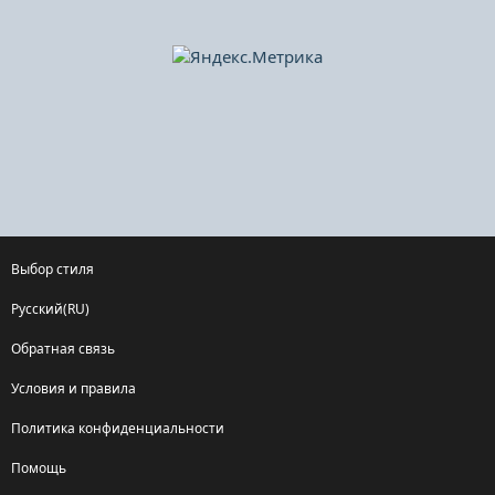
Выбор стиля
Русский(RU)
Обратная связь
Условия и правила
Политика конфиденциальности
Помощь