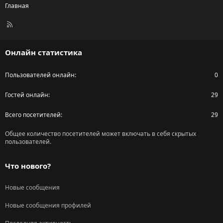
Главная
R
S
S
Онлайн статистика
Пользователей онлайн
0
Гостей онлайн
29
Всего посетителей
29
Общее количество посетителей может включать в себя скрытых
пользователей.
Что нового?
Новые сообщения
Новые сообщения профилей