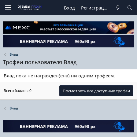
Вход
Регистрация
Влад
Трофеи пользователя Влад
Влад пока не награждён(ена) ни одним трофеем.
Всего баллов: 0
Посмотреть все доступные трофеи
Влад