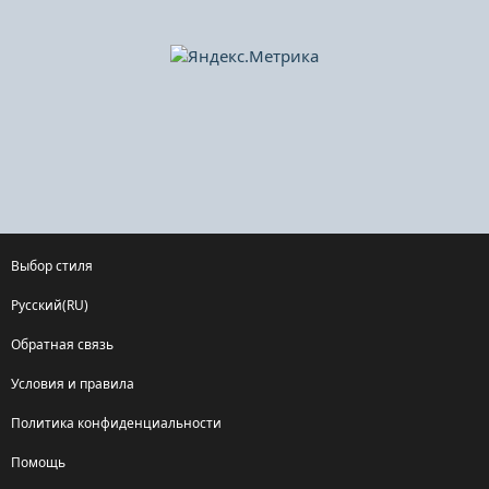
Выбор стиля
Русский(RU)
Обратная связь
Условия и правила
Политика конфиденциальности
Помощь