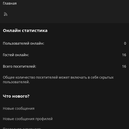
Главная
R
S
S
Онлайн статистика
Пользователей онлайн
0
Гостей онлайн
16
Всего посетителей
16
Общее количество посетителей может включать в себя скрытых
пользователей.
Что нового?
Новые сообщения
Новые сообщения профилей