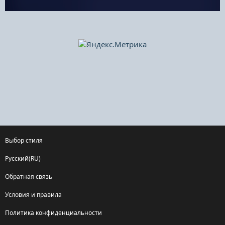
Выбор стиля
Русский(RU)
Обратная связь
Условия и правила
Политика конфиденциальности