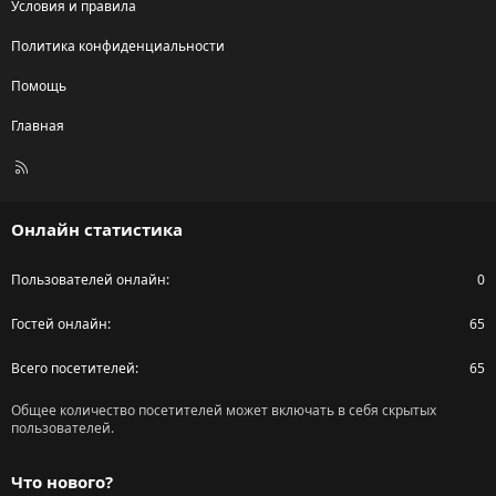
Условия и правила
Политика конфиденциальности
Помощь
Главная
R
S
S
Онлайн статистика
Пользователей онлайн
0
Гостей онлайн
65
Всего посетителей
65
Общее количество посетителей может включать в себя скрытых
пользователей.
Что нового?