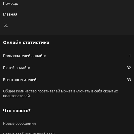
Помощь
Главная
R
S
S
Онлайн статистика
Пользователей онлайн
1
Гостей онлайн
32
Всего посетителей
33
Общее количество посетителей может включать в себя скрытых
пользователей.
Что нового?
Новые сообщения