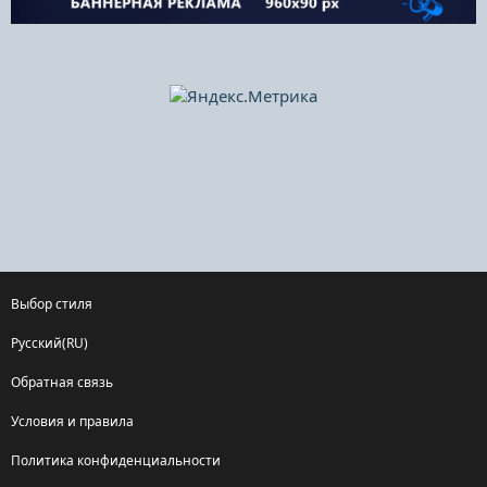
Выбор стиля
Русский(RU)
Обратная связь
Условия и правила
Политика конфиденциальности