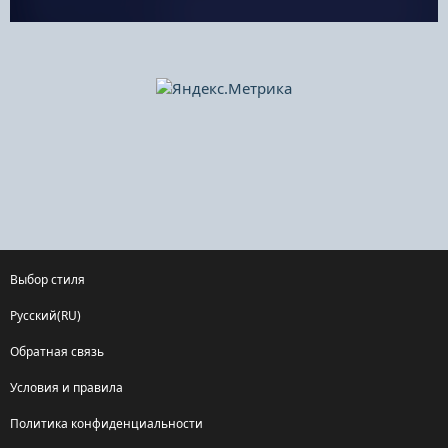
Выбор стиля
Русский(RU)
Обратная связь
Условия и правила
Политика конфиденциальности