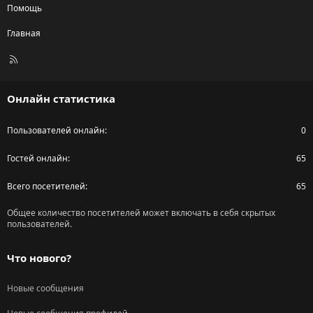
Помощь
Главная
R
S
S
Онлайн статистика
Пользователей онлайн
0
Гостей онлайн
65
Всего посетителей
65
Общее количество посетителей может включать в себя скрытых
пользователей.
Что нового?
Новые сообщения