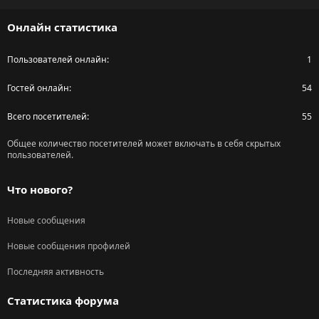
S
Онлайн статистика
Пользователей онлайн
1
Гостей онлайн
54
Всего посетителей
55
Общее количество посетителей может включать в себя скрытых
пользователей.
Что нового?
Новые сообщения
Новые сообщения профилей
Последняя активность
Статистика форума