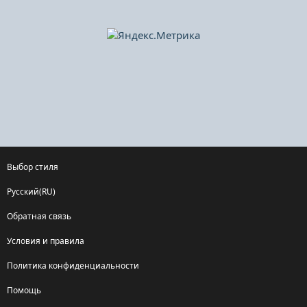
Выбор стиля
Русский(RU)
Обратная связь
Условия и правила
Политика конфиденциальности
Помощь