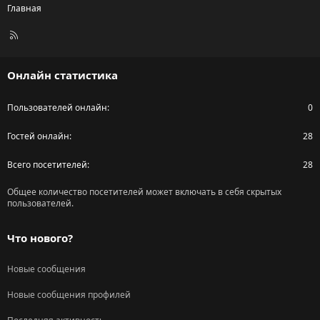
Главная
R
S
S
Онлайн статистика
Пользователей онлайн
0
Гостей онлайн
28
Всего посетителей
28
Общее количество посетителей может включать в себя скрытых
пользователей.
Что нового?
Новые сообщения
Новые сообщения профилей