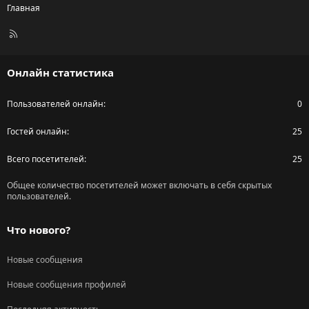
Главная
R
S
S
Онлайн статистика
Пользователей онлайн
0
Гостей онлайн
25
Всего посетителей
25
Общее количество посетителей может включать в себя скрытых
пользователей.
Что нового?
Новые сообщения
Новые сообщения профилей