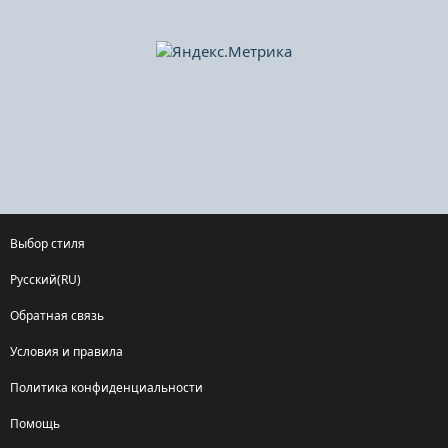
Выбор стиля
Русский(RU)
Обратная связь
Условия и правила
Политика конфиденциальности
Помощь