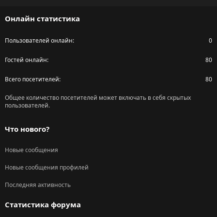
S
Онлайн статистика
Пользователей онлайн
0
Гостей онлайн
80
Всего посетителей
80
Общее количество посетителей может включать в себя скрытых
пользователей.
Что нового?
Новые сообщения
Новые сообщения профилей
Последняя активность
Статистика форума