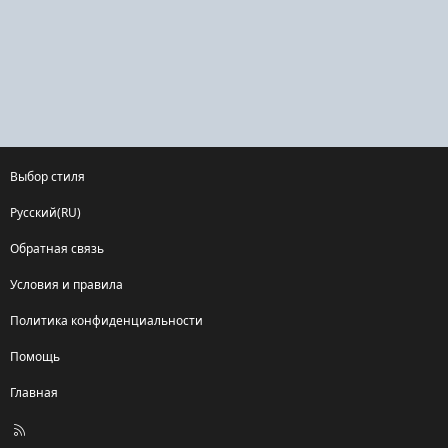
Выбор стиля
Русский(RU)
Обратная связь
Условия и правила
Политика конфиденциальности
Помощь
Главная
R
S