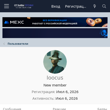
Вход
Регистрация
Пользователи
loocus
New member
Регистрация
Июл 6, 2026
Активность
Июл 6, 2026
Сообщения
Реакции
Баллы