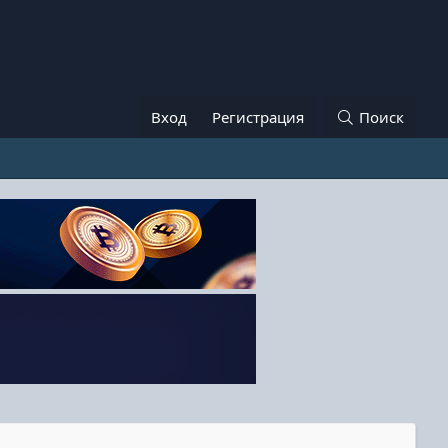
Вход
Регистрация
Поиск