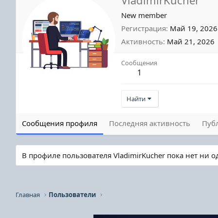
New member
Регистрация
Май 19, 2026
Активность
Май 21, 2026
Сообщения
1
Найти
Сообщения профиля
Последняя активность
Пуб
В профиле пользователя VladimirKucher пока нет ни 
Главная
Пользователи