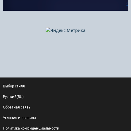
Выбор стиля
Русский(RU)
Обратная связь
Условия и правила
Политика конфиденциальности