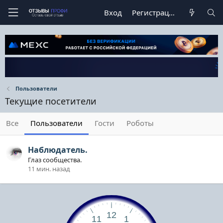
Вход
Регистрация
Пользователи
Текущие посетители
Все
Пользователи
Гости
Роботы
Наблюдатель.
Глаз сообщества.
11 мин. назад