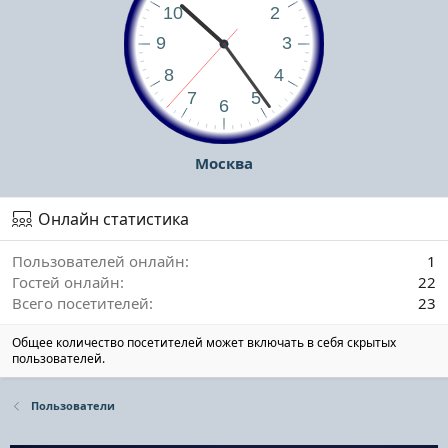
Москва
Онлайн статистика
Пользователей онлайн
1
Гостей онлайн
22
Всего посетителей
23
Общее количество посетителей может включать в себя скрытых
пользователей.
Пользователи