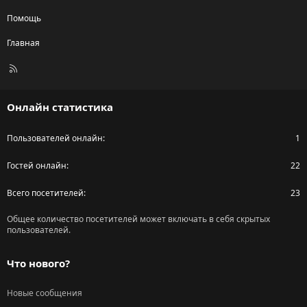
Помощь
Главная
R
S
S
Онлайн статистика
Пользователей онлайн
1
Гостей онлайн
22
Всего посетителей
23
Общее количество посетителей может включать в себя скрытых
пользователей.
Что нового?
Новые сообщения