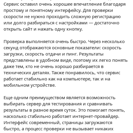
Сервис оставил очень хорошее впечатление благодаря
простому и понятному интерфейсу. Для проверки
скорости не нужно проходить сложную регистрацию
или долго разбираться с настройками — достаточно
открыть сайт и нажать одну кнопку.
Проверка выполняется очень быстро. Через несколько
секунд отображаются основные показатели: скорость
загрузки, скорость отдачи и пинг. Результаты
представлены в удобном виде, поэтому их легко понять
даже тем, кто не очень хорошо разбирается в
технических деталях. Также понравилось, что сервис
работает стабильно как на компьютере, так и на
мобильном устройстве.
Еще одним преимуществом является возможность
выбирать сервер для тестирования и сравнивать
результаты в разное время суток. Это помогает понять,
насколько стабильно работает интернет-провайдер.
Интерфейс современный, страницы загружаются
быстро, а процесс проверки не вызывает никаких