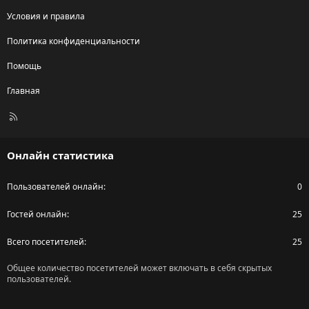
Условия и правила
Политика конфиденциальности
Помощь
Главная
R
S
S
Онлайн статистика
Пользователей онлайн
0
Гостей онлайн
25
Всего посетителей
25
Общее количество посетителей может включать в себя скрытых
пользователей.