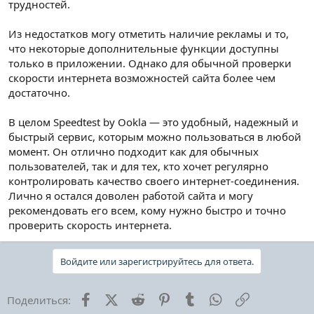
трудностей.
Из недостатков могу отметить наличие рекламы и то,
что некоторые дополнительные функции доступны
только в приложении. Однако для обычной проверки
скорости интернета возможностей сайта более чем
достаточно.
В целом Speedtest by Ookla — это удобный, надежный и
быстрый сервис, которым можно пользоваться в любой
момент. Он отлично подходит как для обычных
пользователей, так и для тех, кто хочет регулярно
контролировать качество своего интернет-соединения.
Лично я остался доволен работой сайта и могу
рекомендовать его всем, кому нужно быстро и точно
проверить скорость интернета.
Войдите или зарегистрируйтесь для ответа.
Facebook
X (Twitter)
Reddit
Pinterest
Tumblr
WhatsApp
Ссылка
Поделиться: