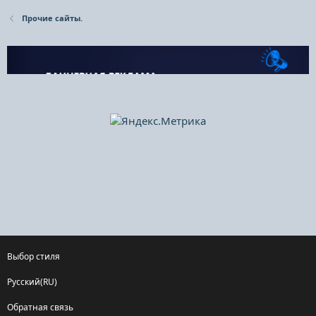
Прочие сайты.
Выбор стиля
Русский(RU)
Обратная связь