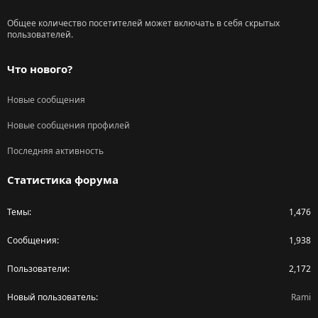
Общее количество посетителей может включать в себя скрытых
пользователей.
Что нового?
Новые сообщения
Новые сообщения профилей
Последняя активность
Статистика форума
Темы
1,476
Сообщения
1,938
Пользователи
2,172
Новый пользователь
Rami