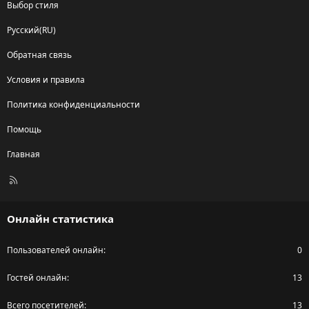
Выбор стиля
Русский(RU)
Обратная связь
Условия и правила
Политика конфиденциальности
Помощь
Главная
R
S
S
Онлайн статистика
Пользователей онлайн
0
Гостей онлайн
13
Всего посетителей
13