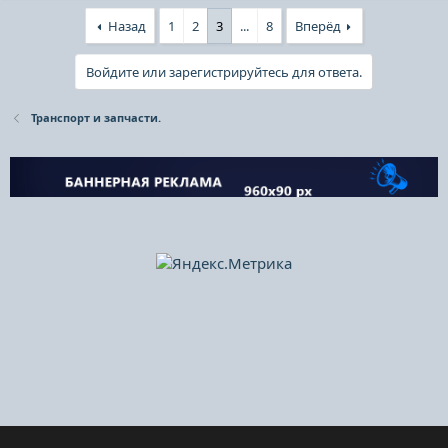
Назад
1
2
3
...
8
Вперёд
Войдите или зарегистрируйтесь для ответа.
Транспорт и запчасти.