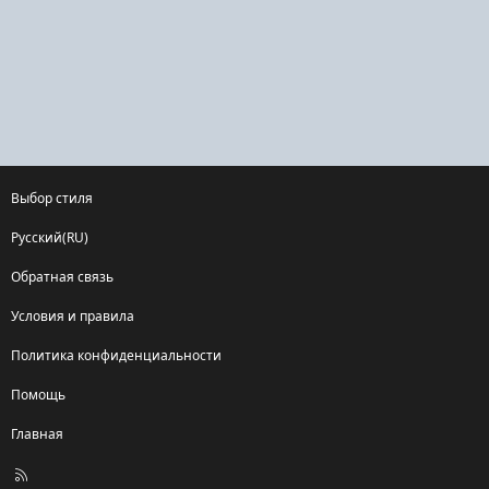
Выбор стиля
Русский(RU)
Обратная связь
Условия и правила
Политика конфиденциальности
Помощь
Главная
R