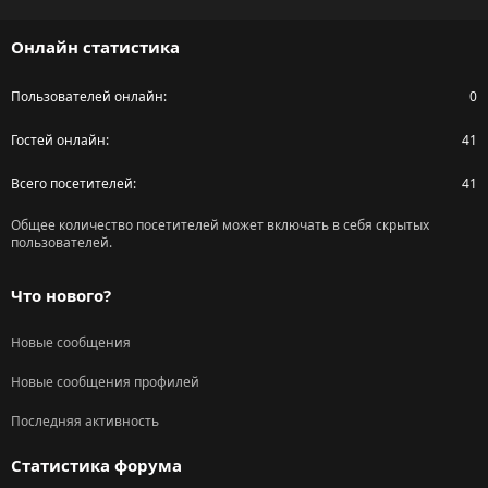
S
S
Онлайн статистика
Пользователей онлайн
0
Гостей онлайн
41
Всего посетителей
41
Общее количество посетителей может включать в себя скрытых
пользователей.
Что нового?
Новые сообщения
Новые сообщения профилей
Последняя активность
Статистика форума