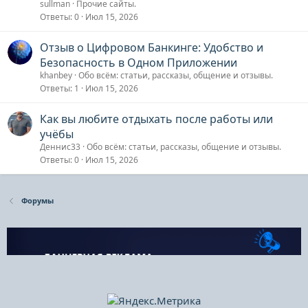
sullman
Прочие сайты.
Ответы
0
Июл 15, 2026
Отзыв о Цифровом Банкинге: Удобство и
Безопасность в Одном Приложении
khanbey
Обо всём: статьи, рассказы, общение и отзывы.
Ответы
1
Июл 15, 2026
Как вы любите отдыхать после работы или
учёбы
Деннис33
Обо всём: статьи, рассказы, общение и отзывы.
Ответы
0
Июл 15, 2026
Форумы