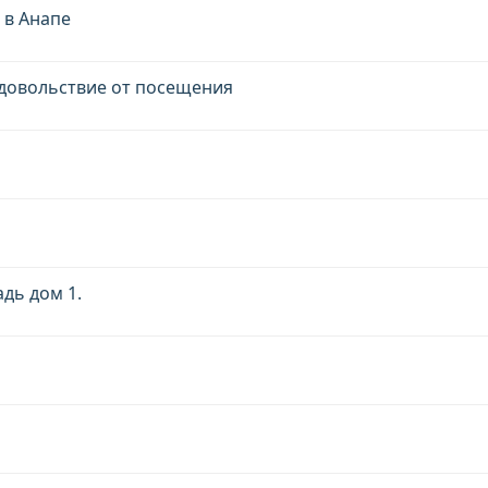
 в Анапе
Удовольствие от посещения
дь дом 1.