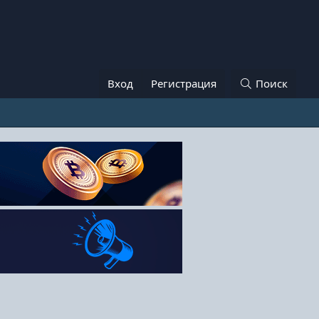
Вход
Регистрация
Поиск