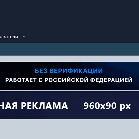
ователи