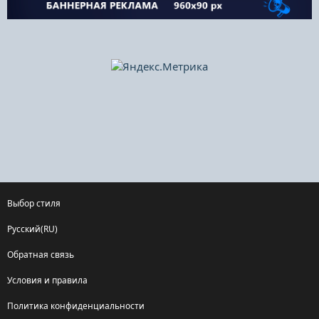
Выбор стиля
Русский(RU)
Обратная связь
Условия и правила
Политика конфиденциальности