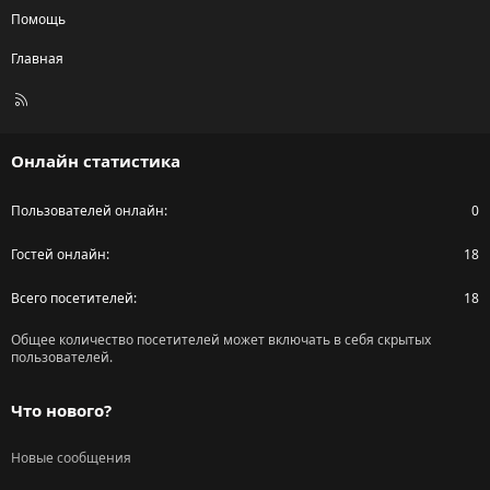
Помощь
Главная
R
S
S
Онлайн статистика
Пользователей онлайн
0
Гостей онлайн
18
Всего посетителей
18
Общее количество посетителей может включать в себя скрытых
пользователей.
Что нового?
Новые сообщения