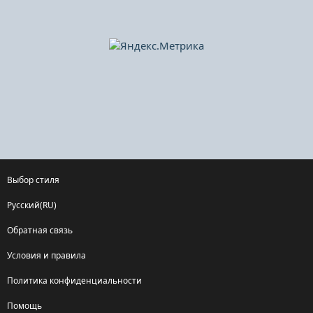
Выбор стиля
Русский(RU)
Обратная связь
Условия и правила
Политика конфиденциальности
Помощь