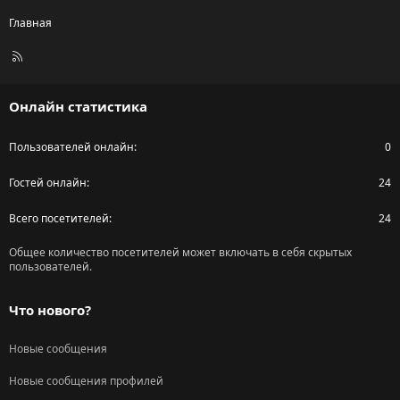
Главная
R
S
S
Онлайн статистика
Пользователей онлайн
0
Гостей онлайн
24
Всего посетителей
24
Общее количество посетителей может включать в себя скрытых
пользователей.
Что нового?
Новые сообщения
Новые сообщения профилей